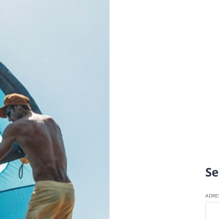
Se
ADRE